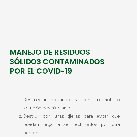
MANEJO DE RESIDUOS
SÓLIDOS CONTAMINADOS
POR EL COVID-19
Desinfectar rociándolos con alcohol o
solución desinfectante.
Destruir con unas tijeras para evitar que
puedan llegar a ser reutilizados por otra
persona.