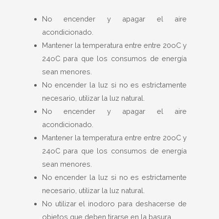
No encender y apagar el aire
acondicionado.
Mantener la temperatura entre entre 20oC y
24oC para que los consumos de energía
sean menores.
No encender la luz si no es estrictamente
necesario, utilizar la luz natural.
No encender y apagar el aire
acondicionado.
Mantener la temperatura entre entre 20oC y
24oC para que los consumos de energía
sean menores.
No encender la luz si no es estrictamente
necesario, utilizar la luz natural.
No utilizar el inodoro para deshacerse de
objetos que deben tirarse en la basura.