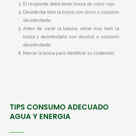
El recipiente debe tener bolsa de color rojo.
Desinfectar bien la bolsa con cloro o solución
desinfectante.
Antes de sacar la basura, sellar muy bien la
bolsa y desinfectarla con alcohol o solución
desinfectante.
Marcar la bolsa para identificar su contenido.
TIPS CONSUMO ADECUADO
AGUA Y ENERGIA