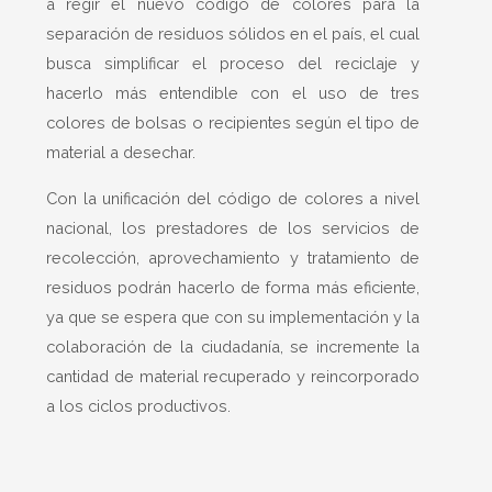
a regir el nuevo código de colores para la
separación de residuos sólidos en el país, el cual
busca simplificar el proceso del reciclaje y
hacerlo más entendible con el uso de tres
colores de bolsas o recipientes según el tipo de
material a desechar.
Con la unificación del código de colores a nivel
nacional, los prestadores de los servicios de
recolección, aprovechamiento y tratamiento de
residuos podrán hacerlo de forma más eficiente,
ya que se espera que con su implementación y la
colaboración de la ciudadanía, se incremente la
cantidad de material recuperado y reincorporado
a los ciclos productivos.