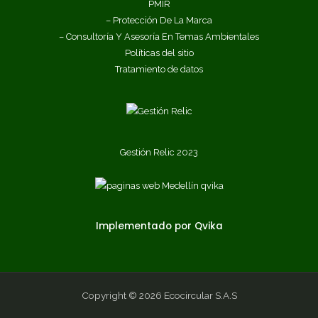
PMIR
– Protección De La Marca
– Consultoría Y Asesoría En Temas Ambientales
Políticas del sitio
Tratamiento de datos
Gestión Relic 2023
Implementado por Qvika
Copyright © 2026 Ecocircular S.A.S