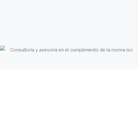
Nuestra
fortaleza