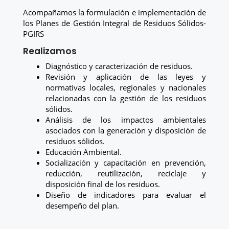
Acompañamos la formulación e implementación de
los Planes de Gestión Integral de Residuos Sólidos-
PGIRS
Realizamos
Diagnóstico y caracterización de residuos.
Revisión y aplicación de las leyes y
normativas locales, regionales y nacionales
relacionadas con la gestión de los residuos
sólidos.
Análisis de los impactos ambientales
asociados con la generación y disposición de
residuos sólidos.
Educación Ambiental.
Socialización y capacitación en prevención,
reducción, reutilización, reciclaje y
disposición final de los residuos.
Diseño de indicadores para evaluar el
desempeño
del plan.