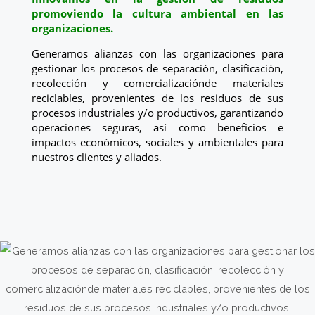
promoviendo la cultura ambiental en las
organizaciones.
Generamos alianzas con las organizaciones para
gestionar los procesos de separación, clasificación,
recolección y comercializaciónde materiales
reciclables, provenientes de los residuos de sus
procesos industriales y/o productivos, garantizando
operaciones seguras, así como beneficios e
impactos económicos, sociales y ambientales para
nuestros clientes y aliados.