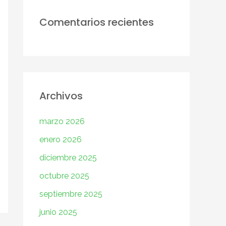
Comentarios recientes
Archivos
marzo 2026
enero 2026
diciembre 2025
octubre 2025
septiembre 2025
junio 2025