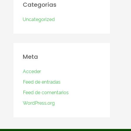
Categorías
Uncategorized
Meta
Acceder
Feed de entradas
Feed de comentarios
WordPress.org