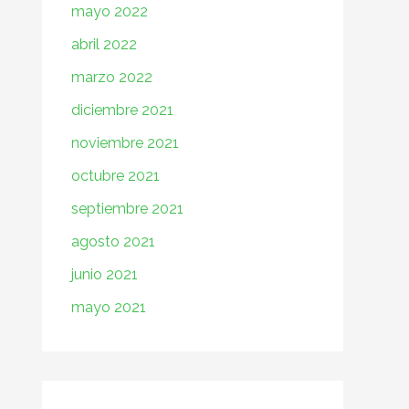
mayo 2022
abril 2022
marzo 2022
diciembre 2021
noviembre 2021
octubre 2021
septiembre 2021
agosto 2021
junio 2021
mayo 2021