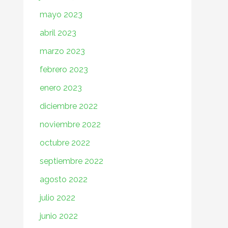
mayo 2023
abril 2023
marzo 2023
febrero 2023
enero 2023
diciembre 2022
noviembre 2022
octubre 2022
septiembre 2022
agosto 2022
julio 2022
junio 2022