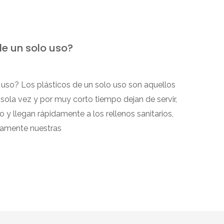
de un solo uso?
 uso? Los plásticos de un solo uso son aquellos
sola vez y por muy corto tiempo dejan de servir,
o y llegan rápidamente a los rellenos sanitarios,
tamente nuestras