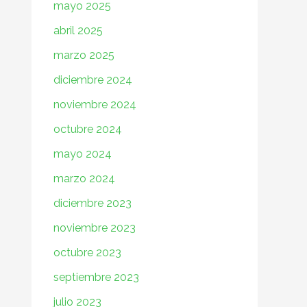
mayo 2025
abril 2025
marzo 2025
diciembre 2024
noviembre 2024
octubre 2024
mayo 2024
marzo 2024
diciembre 2023
noviembre 2023
octubre 2023
septiembre 2023
julio 2023