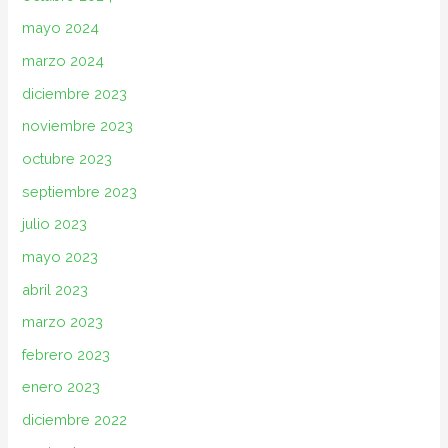
mayo 2024
marzo 2024
diciembre 2023
noviembre 2023
octubre 2023
septiembre 2023
julio 2023
mayo 2023
abril 2023
marzo 2023
febrero 2023
enero 2023
diciembre 2022