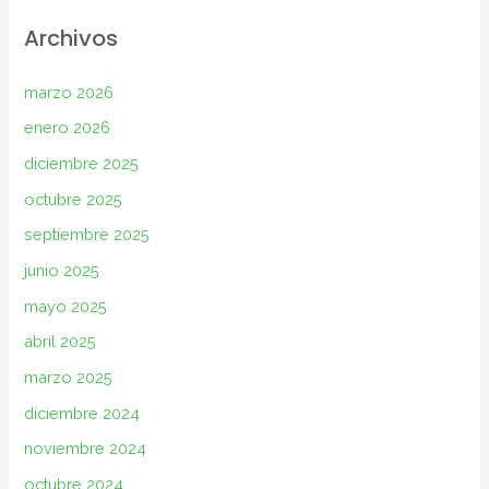
Archivos
marzo 2026
enero 2026
diciembre 2025
octubre 2025
septiembre 2025
junio 2025
mayo 2025
abril 2025
marzo 2025
diciembre 2024
noviembre 2024
octubre 2024