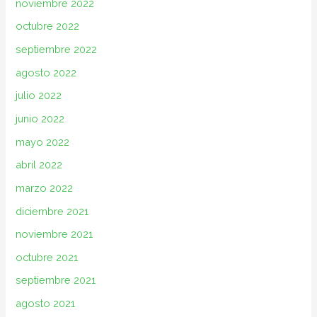
noviembre 2022
octubre 2022
septiembre 2022
agosto 2022
julio 2022
junio 2022
mayo 2022
abril 2022
marzo 2022
diciembre 2021
noviembre 2021
octubre 2021
septiembre 2021
agosto 2021