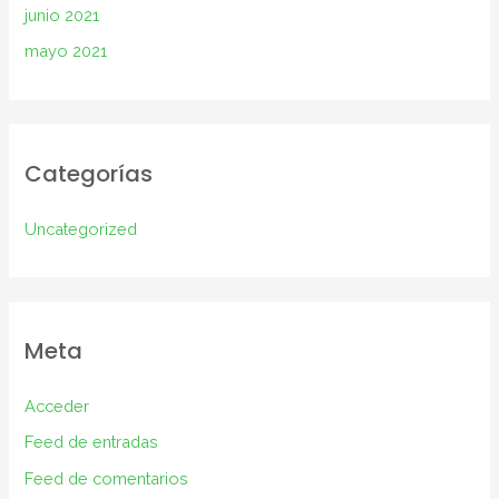
junio 2021
mayo 2021
Categorías
Uncategorized
Meta
Acceder
Feed de entradas
Feed de comentarios