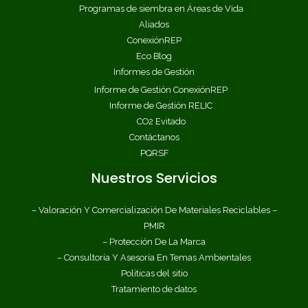
Programas de siembra en Áreas de Vida
Aliados
ConexiónREP
Eco Blog
Informes de Gestión
Informe de Gestión ConexiónREP
Informe de Gestión RELIC
CO2 Evitado
Contáctanos
PQRSF
Nuestros Servicios
– Valoración Y Comercialización De Materiales Reciclables –
PMIR
– Protección De La Marca
– Consultoría Y Asesoría En Temas Ambientales
Políticas del sitio
Tratamiento de datos